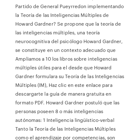
Partido de General Pueyrredon implementando
la Teoría de las Inteligencias Múltiples de
Howard Gardner? Se propone que la teoría de
las inteligencias múltiples, una teoría
neurocognitiva del psicólogo Howard Gardner,
se constituye en un contexto adecuado que
Ampliamos a 10 los libros sobre inteligencias
múltiples útiles para el desde que Howard
Gardner formulara su Teoría de las Inteligencias
Múltiples (IM), Haz clic en este enlace para
descargarte la guía de manera gratuita en
formato PDF. Howard Gardner postuló que las
personas poseen 8 o más inteligencias
autónomas: 1 Inteligencia lingüístico-verbal
Tanto la Teoría de las Inteligencias Múltiples
como el aprendizaje por competencias, son