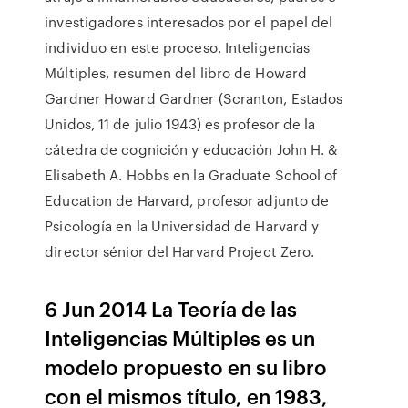
investigadores interesados por el papel del
individuo en este proceso. Inteligencias
Múltiples, resumen del libro de Howard
Gardner Howard Gardner (Scranton, Estados
Unidos, 11 de julio 1943) es profesor de la
cátedra de cognición y educación John H. &
Elisabeth A. Hobbs en la Graduate School of
Education de Harvard, profesor adjunto de
Psicología en la Universidad de Harvard y
director sénior del Harvard Project Zero.
6 Jun 2014 La Teoría de las
Inteligencias Múltiples es un
modelo propuesto en su libro
con el mismos título, en 1983,