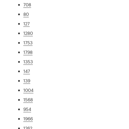
708
80
127
1280
1753
1798
1353
147
139
1004
1568
954
1966
1262