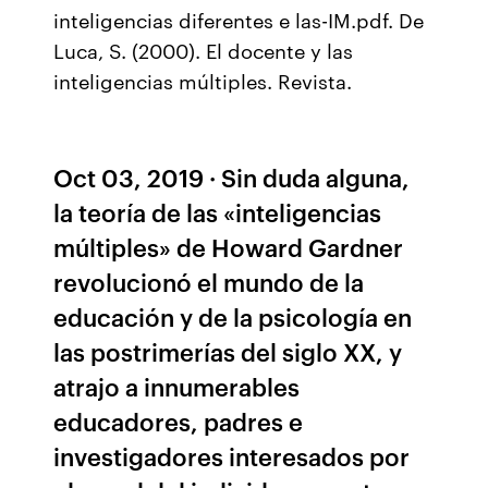
inteligencias diferentes e las-IM.pdf. De
Luca, S. (2000). El docente y las
inteligencias múltiples. Revista.
Oct 03, 2019 · Sin duda alguna,
la teoría de las «inteligencias
múltiples» de Howard Gardner
revolucionó el mundo de la
educación y de la psicología en
las postrimerías del siglo XX, y
atrajo a innumerables
educadores, padres e
investigadores interesados por