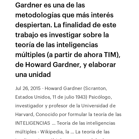
Gardner es una de las
metodologías que más interés
despiertan. La finalidad de este
trabajo es investigar sobre la
teoría de las inteligencias
múltiples (a partir de ahora TIM),
de Howard Gardner, y elaborar
una unidad
Jul 26, 2015 · Howard Gardner (Scranton,
Estados Unidos, 11 de julio 1943) Psicólogo,
investigador y profesor de la Universidad de
Harvard, Conocido por formular la teoría de las
INTELIGENCIAS … Teoría de las inteligencias
múltiples - Wikipedia, la ... La teoría de las