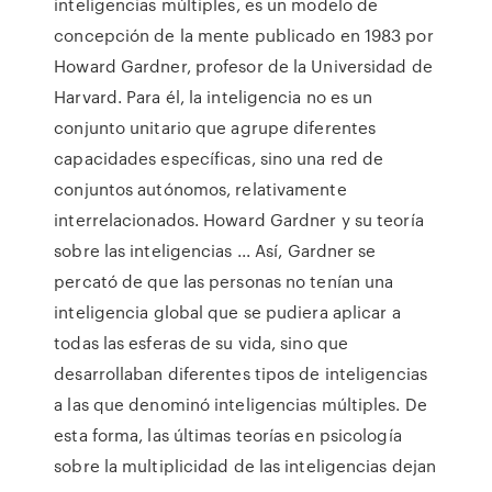
inteligencias múltiples, es un modelo de
concepción de la mente publicado en 1983 por
Howard Gardner, profesor de la Universidad de
Harvard. Para él, la inteligencia no es un
conjunto unitario que agrupe diferentes
capacidades específicas, sino una red de
conjuntos autónomos, relativamente
interrelacionados. Howard Gardner y su teoría
sobre las inteligencias ... Así, Gardner se
percató de que las personas no tenían una
inteligencia global que se pudiera aplicar a
todas las esferas de su vida, sino que
desarrollaban diferentes tipos de inteligencias
a las que denominó inteligencias múltiples. De
esta forma, las últimas teorías en psicología
sobre la multiplicidad de las inteligencias dejan