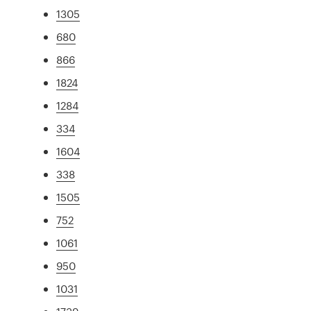
1305
680
866
1824
1284
334
1604
338
1505
752
1061
950
1031