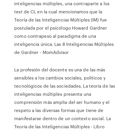
inteligencias múltiples, una contraparte a los
test de CI, en la cual mencionamos que la
Teoría de las Inteligencias Múltiples (IM) fue
postulada por el psicólogo Howard Gardner
como contrapeso al paradigma de una
inteligencia única. Las 8 Inteligencias Múltiples
de Gardner - MomAdvisor
La profesión del docente es una de las más
sensibles a los cambios sociales, políticos y
tecnológicos de las sociedades. La teoría de las
inteligencias múltiples presenta una
comprensión más amplia del ser humano y el
respeto a las diversas formas que tiene de
manifestarse dentro de un contexto social. La
Teoría de las Inteligencias Múltiples - Libro