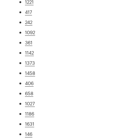
1221
417
242
1092
361
1142
1373
1458
406
658
1027
1186
1631
146