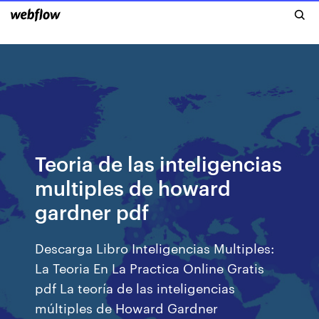
Teoria de las inteligencias
multiples de howard
gardner pdf
Descarga Libro Inteligencias Multiples:
La Teoria En La Practica Online Gratis
pdf La teoría de las inteligencias
múltiples de Howard Gardner