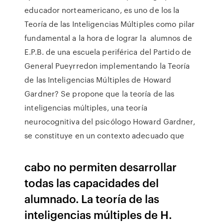
educador norteamericano, es uno de los la
Teoría de las Inteligencias Múltiples como pilar
fundamental a la hora de lograr la alumnos de
E.P.B. de una escuela periférica del Partido de
General Pueyrredon implementando la Teoría
de las Inteligencias Múltiples de Howard
Gardner? Se propone que la teoría de las
inteligencias múltiples, una teoría
neurocognitiva del psicólogo Howard Gardner,
se constituye en un contexto adecuado que
cabo no permiten desarrollar
todas las capacidades del
alumnado. La teoría de las
inteligencias múltiples de H.