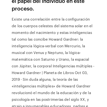
el papel del individuo en este
proceso.
Existe una correlación entre la configuración
de los cuerpos celestes del sistema solar en el
momento del nacimiento y estas inteligencias
tal como las concibe Howard Gardner: la
inteligencia lógica-verbal con Mercurio, la
musical con Venus y Neptuno, la lógica-
matemática con Saturno y Urano, la espacial
con Júpiter, la corporal Inteligencias múltiples -
Howard Gardner | Planeta de Libros Oct 03,
2019 · Sin duda alguna, la teoría de las
«inteligencias múltiples» de Howard Gardner
revolucionó el mundo de la educación y de la
psicología en las postrimerías del siglo XX, y
atrajo a innumerables educadores, padres e