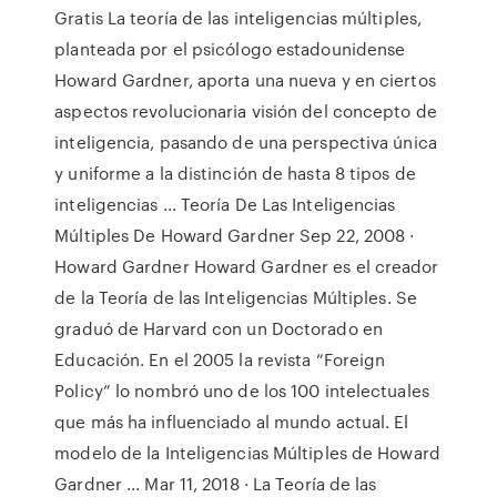
Gratis La teoría de las inteligencias múltiples,
planteada por el psicólogo estadounidense
Howard Gardner, aporta una nueva y en ciertos
aspectos revolucionaria visión del concepto de
inteligencia, pasando de una perspectiva única
y uniforme a la distinción de hasta 8 tipos de
inteligencias … Teoría De Las Inteligencias
Múltiples De Howard Gardner Sep 22, 2008 ·
Howard Gardner Howard Gardner es el creador
de la Teoría de las Inteligencias Múltiples. Se
graduó de Harvard con un Doctorado en
Educación. En el 2005 la revista “Foreign
Policy” lo nombró uno de los 100 intelectuales
que más ha influenciado al mundo actual. El
modelo de la Inteligencias Múltiples de Howard
Gardner ... Mar 11, 2018 · La Teoría de las