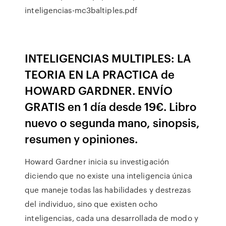
inteligencias-mc3baltiples.pdf
INTELIGENCIAS MULTIPLES: LA
TEORIA EN LA PRACTICA de
HOWARD GARDNER. ENVÍO
GRATIS en 1 día desde 19€. Libro
nuevo o segunda mano, sinopsis,
resumen y opiniones.
Howard Gardner inicia su investigación
diciendo que no existe una inteligencia única
que maneje todas las habilidades y destrezas
del individuo, sino que existen ocho
inteligencias, cada una desarrollada de modo y