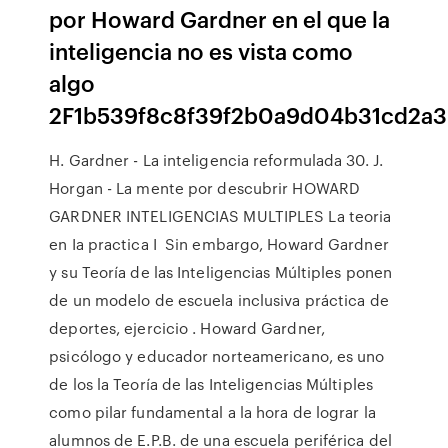
por Howard Gardner en el que la
inteligencia no es vista como
algo
2F1b539f8c8f39f2b0a9d04b31cd2a3
H. Gardner - La inteligencia reformulada 30. J.
Horgan - La mente por descubrir HOWARD
GARDNER INTELIGENCIAS MULTIPLES La teoria
en Ia practica I Sin embargo, Howard Gardner
y su Teoría de las Inteligencias Múltiples ponen
de un modelo de escuela inclusiva práctica de
deportes, ejercicio . Howard Gardner,
psicólogo y educador norteamericano, es uno
de los la Teoría de las Inteligencias Múltiples
como pilar fundamental a la hora de lograr la
alumnos de E.P.B. de una escuela periférica del