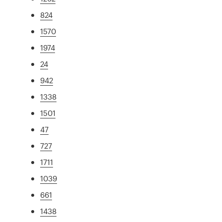
824
1570
1974
24
942
1338
1501
47
727
1711
1039
661
1438