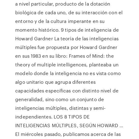
a nivel particular, producto de la dotación
biológica de cada uno, de su interacción con el
entorno y de la cultura imperante en su
momento histórico. 9 tipos de inteligencia de
Howard Gardner La teoría de las inteligencias
múltiples fue propuesta por Howard Gardner
en sus 1983 en su libro: Frames of Mind: the
theory of multiple intelligences, planteaba un
modelo donde la inteligencia no es vista como
algo unitario que agrupa diferentes
capacidades específicas con distinto nivel de
generalidad, sino como un conjunto de
inteligencias múltiples, distintas y semi-
independientes. LOS 8 TIPOS DE
INTELIGENCIAS MÚLTIPLES, SEGÚN HOWARD …
El miércoles pasado, publicamos acerca de las