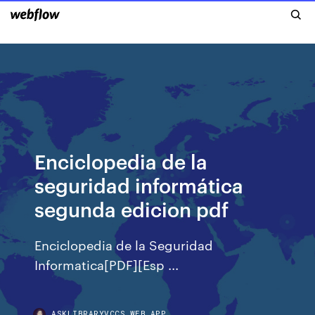
Enciclopedia de la
seguridad informática
segunda edicion pdf
Enciclopedia de la Seguridad
Informatica[PDF][Esp ...
ASKLIBRARYVCCS.WEB.APP