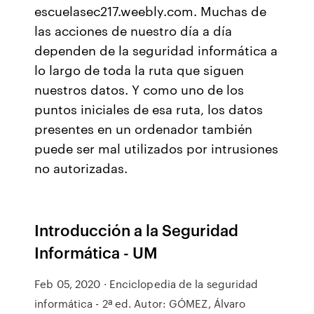
escuelasec217.weebly.com. Muchas de
las acciones de nuestro día a día
dependen de la seguridad informática a
lo largo de toda la ruta que siguen
nuestros datos. Y como uno de los
puntos iniciales de esa ruta, los datos
presentes en un ordenador también
puede ser mal utilizados por intrusiones
no autorizadas.
Introducción a la Seguridad
Informática - UM
Feb 05, 2020 · Enciclopedia de la seguridad
informática - 2ª ed. Autor: GÓMEZ, Álvaro