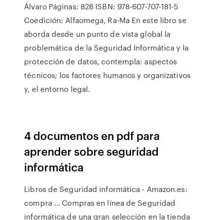
Álvaro Páginas: 828 ISBN: 978-607-707-181-5
Coedición: Alfaomega, Ra-Ma En este libro se
aborda desde un punto de vista global la
problemática de la Seguridad Informática y la
protección de datos, contempla: aspectos
técnicos; los factores humanos y organizativos
y, el entorno legal.
4 documentos en pdf para
aprender sobre seguridad
informática
Libros de Seguridad informática - Amazon.es:
compra ... Compras en línea de Seguridad
informática de una gran selección en la tienda