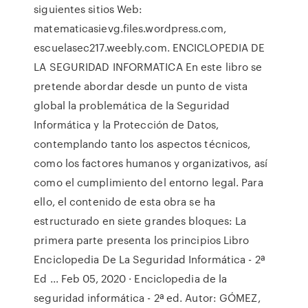
siguientes sitios Web:
matematicasievg.files.wordpress.com,
escuelasec217.weebly.com. ENCICLOPEDIA DE
LA SEGURIDAD INFORMATICA En este libro se
pretende abordar desde un punto de vista
global la problemática de la Seguridad
Informática y la Protección de Datos,
contemplando tanto los aspectos técnicos,
como los factores humanos y organizativos, así
como el cumplimiento del entorno legal. Para
ello, el contenido de esta obra se ha
estructurado en siete grandes bloques: La
primera parte presenta los principios Libro
Enciclopedia De La Seguridad Informática - 2ª
Ed ... Feb 05, 2020 · Enciclopedia de la
seguridad informática - 2ª ed. Autor: GÓMEZ,