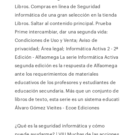
Libros. Compras en línea de Seguridad
informática de una gran selección en la tienda
Libros. Saltar al contenido principal. Prueba
Prime intercambiar, dar una segunda vida:
Condiciones de Uso y Venta; Aviso de
privacidad; Área legal; Informática Activa 2 - 2ª
Edición - Alfaomega La serie Informática Activa
segunda edición es la respuesta de Alfaomega
ante los requerimientos de materiales
educativos de los profesores y estudiantes de
educación secundaria. Más que un conjunto de
libros de texto, esta serie es un sistema educati
Álvaro Gómez Vieites - Ecoe Ediciones
¿Qué es la seguridad informática y cómo
puede ayudarme? | VIU Muchas de las acciones