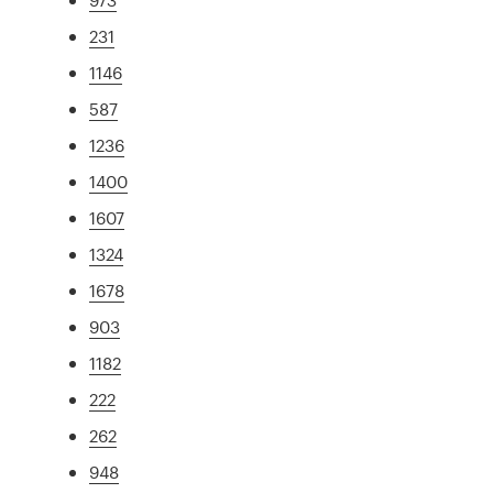
231
1146
587
1236
1400
1607
1324
1678
903
1182
222
262
948