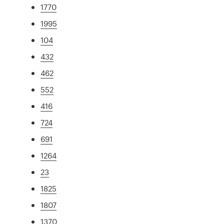
1770
1995
104
432
462
552
416
724
691
1264
23
1825
1807
1370