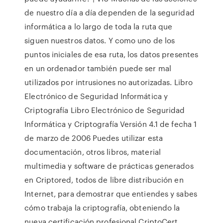
de nuestro día a día dependen de la seguridad
informática a lo largo de toda la ruta que
siguen nuestros datos. Y como uno de los
puntos iniciales de esa ruta, los datos presentes
en un ordenador también puede ser mal
utilizados por intrusiones no autorizadas. Libro
Electrónico de Seguridad Informática y
Criptografía Libro Electrónico de Seguridad
Informática y Criptografía Versión 4.1 de fecha 1
de marzo de 2006 Puedes utilizar esta
documentación, otros libros, material
multimedia y software de prácticas generados
en Criptored, todos de libre distribución en
Internet, para demostrar que entiendes y sabes
cómo trabaja la criptografía, obteniendo la
nueva certificación profesional CriptoCert