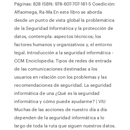
Páginas: 828 ISBN: 978-607-707-181-5 Coedición:
Alfaomega, Ra-Ma En este libro se aborda
desde un punto de vista global la problemática
de la Seguridad Informática y la protección de
datos, contempla: aspectos técnicos; los
factores humanos y organizativos y, el entorno
legal. Introducción a la seguridad informática -
CCM Enciclopedia. Tipos de redes de entrada
de las comunicaciones destinadas a los
usuarios en relación con los problemas y las
recomendaciones de seguridad. La seguridad
informática de una ¿Qué es la seguridad
informática y cómo puede ayudarme? | VIU
Muchas de las acciones de nuestro día a día
dependen de la seguridad informática a lo
largo de toda la ruta que siguen nuestros datos.