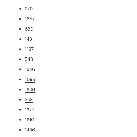
270
1647
680
143
1137
548
1546
1099
1836
253
1327
1610
1486