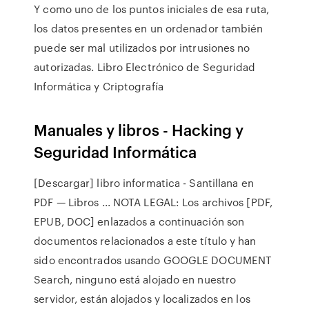
Y como uno de los puntos iniciales de esa ruta,
los datos presentes en un ordenador también
puede ser mal utilizados por intrusiones no
autorizadas. Libro Electrónico de Seguridad
Informática y Criptografía
Manuales y libros - Hacking y
Seguridad Informática
[Descargar] libro informatica - Santillana en
PDF — Libros ... NOTA LEGAL: Los archivos [PDF,
EPUB, DOC] enlazados a continuación son
documentos relacionados a este título y han
sido encontrados usando GOOGLE DOCUMENT
Search, ninguno está alojado en nuestro
servidor, están alojados y localizados en los