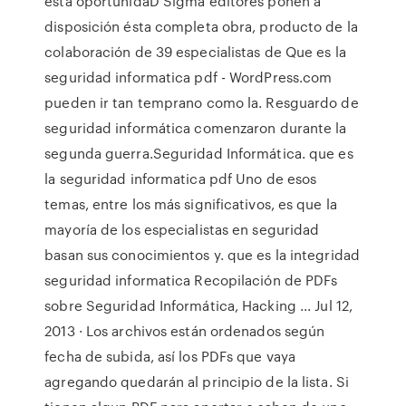
esta oportunidaD Sigma editores ponen a
disposición ésta completa obra, producto de la
colaboración de 39 especialistas de Que es la
seguridad informatica pdf - WordPress.com
pueden ir tan temprano como la. Resguardo de
seguridad informática comenzaron durante la
segunda guerra.Seguridad Informática. que es
la seguridad informatica pdf Uno de esos
temas, entre los más significativos, es que la
mayoría de los especialistas en seguridad
basan sus conocimientos y. que es la integridad
seguridad informatica Recopilación de PDFs
sobre Seguridad Informática, Hacking ... Jul 12,
2013 · Los archivos están ordenados según
fecha de subida, así los PDFs que vaya
agregando quedarán al principio de la lista. Si