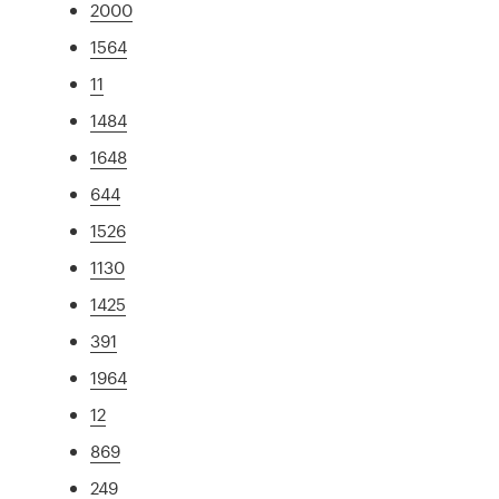
2000
1564
11
1484
1648
644
1526
1130
1425
391
1964
12
869
249