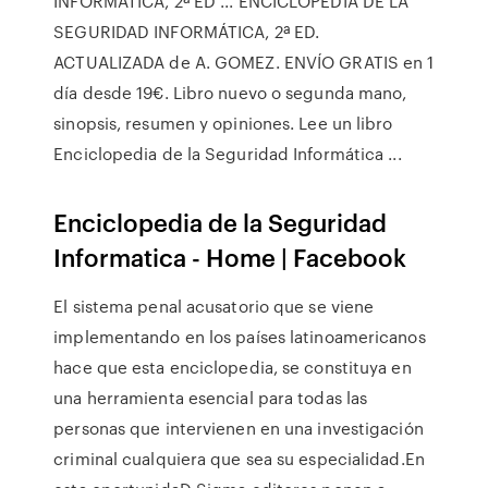
INFORMÁTICA, 2ª ED ... ENCICLOPEDIA DE LA
SEGURIDAD INFORMÁTICA, 2ª ED.
ACTUALIZADA de A. GOMEZ. ENVÍO GRATIS en 1
día desde 19€. Libro nuevo o segunda mano,
sinopsis, resumen y opiniones. Lee un libro
Enciclopedia de la Seguridad Informática ...
Enciclopedia de la Seguridad
Informatica - Home | Facebook
El sistema penal acusatorio que se viene
implementando en los países latinoamericanos
hace que esta enciclopedia, se constituya en
una herramienta esencial para todas las
personas que intervienen en una investigación
criminal cualquiera que sea su especialidad.En