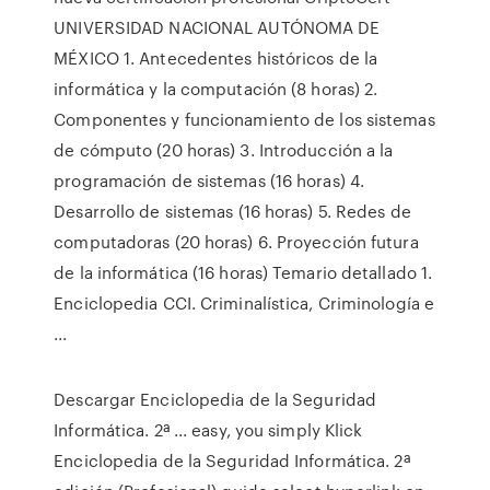
UNIVERSIDAD NACIONAL AUTÓNOMA DE
MÉXICO 1. Antecedentes históricos de la
informática y la computación (8 horas) 2.
Componentes y funcionamiento de los sistemas
de cómputo (20 horas) 3. Introducción a la
programación de sistemas (16 horas) 4.
Desarrollo de sistemas (16 horas) 5. Redes de
computadoras (20 horas) 6. Proyección futura
de la informática (16 horas) Temario detallado 1.
Enciclopedia CCI. Criminalística, Criminología e
...
Descargar Enciclopedia de la Seguridad
Informática. 2ª ... easy, you simply Klick
Enciclopedia de la Seguridad Informática. 2ª