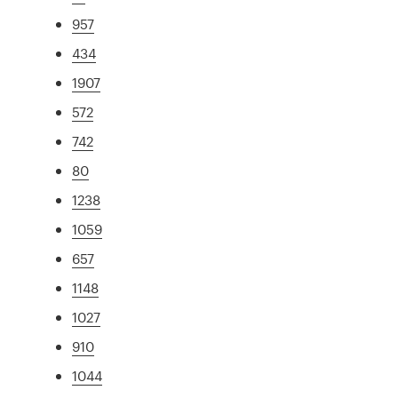
957
434
1907
572
742
80
1238
1059
657
1148
1027
910
1044