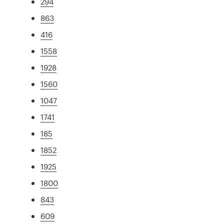
294
863
416
1558
1928
1560
1047
1741
185
1852
1925
1800
843
609