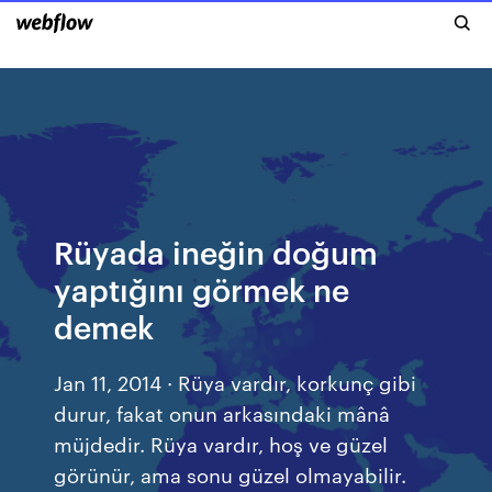
Rüyada ineğin doğum
yaptığını görmek ne
demek
Jan 11, 2014 · Rüya vardır, korkunç gibi
durur, fakat onun arkasındaki mânâ
müjdedir. Rüya vardır, hoş ve güzel
görünür, ama sonu güzel olmayabilir.