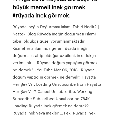
büyük memeli inek görmek
#rüyada inek görmek.
Rüyada İneğin Doğurması İslami Tabiri Nedir? |
Netteki Blog Rüyada ineğin doğurması İslami
tabiri oldukça güzel yorumlanmaktadır.
Kısmetler anlamında gelen rüyada ineğin
doğurması sahip olduğunuz ailenizin oldukça
verimli bir … Rüyada doğum yaptığını görmek
ne demek? - YouTube Mar 06, 2018 · Rüyada
doğum yaptığını görmek ne demek? Hayatta
Her Şey Var. Loading Unsubscribe from Hayatta
Her Şey Var? Cancel Unsubscribe. Working
Subscribe Subscribed Unsubscribe 784K.
Loading Rüyada inek görmek ne demek?
Rüyada inek veya inekler ... Peki Rüyada inek