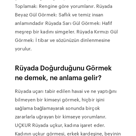
Toplamak: Rengine göre yorumlanır. Rüyada
Beyaz Gül Görmek: Saflık ve temiz insan
anlamındadır Rüyada Sarı Gül Görmek: Hafif
meşrep bir kadını simgeler. Rüyada Kırmızı Gül
Görmek: İ tibar ve sözünüzün dinlenmesine
yorulur.
Rüyada Doğurduğunu Görmek
ne demek, ne anlama gelir?
Rüyada uçarı tabir edilen havai ve ne yaptığını
bilmeyen bir kimseyi görmek, hiçbir işini
sağlama bağlamayarak sonunda birçok
zararlarla uğrayan bir kimseye yorumlanır.
UÇKUR Rüyada uçkur, kadına işaret eder.
Kadının uçkur görmesi, erkek kardeşine, beyinin