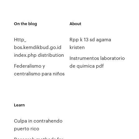
On the blog
About
Http_
Rpp k 13 sd agama
bos.kemdikbud.go.id
kristen
index.php distribution
Instrumentos laboratorio
Federalismo y
de quimica pdf
centralismo para niños
Learn
Culpa in contrahendo
puerto rico