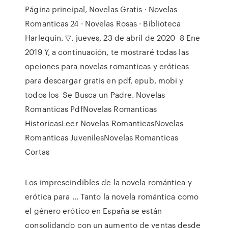
Página principal, Novelas Gratis · Novelas
Romanticas 24 · Novelas Rosas · Biblioteca
Harlequin. ▽. jueves, 23 de abril de 2020 8 Ene
2019 Y, a continuación, te mostraré todas las
opciones para novelas romanticas y eróticas
para descargar gratis en pdf, epub, mobi y
todos los Se Busca un Padre. Novelas
Romanticas PdfNovelas Romanticas
HistoricasLeer Novelas RomanticasNovelas
Romanticas JuvenilesNovelas Romanticas
Cortas
Los imprescindibles de la novela romántica y
erótica para ... Tanto la novela romántica como
el género erótico en España se están
consolidando con un aumento de ventas desde