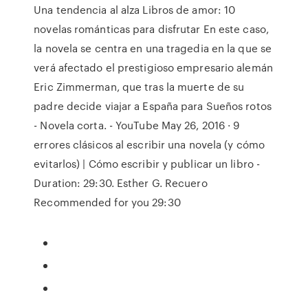
Una tendencia al alza Libros de amor: 10
novelas románticas para disfrutar En este caso,
la novela se centra en una tragedia en la que se
verá afectado el prestigioso empresario alemán
Eric Zimmerman, que tras la muerte de su
padre decide viajar a España para Sueños rotos
- Novela corta. - YouTube May 26, 2016 · 9
errores clásicos al escribir una novela (y cómo
evitarlos) | Cómo escribir y publicar un libro -
Duration: 29:30. Esther G. Recuero
Recommended for you 29:30