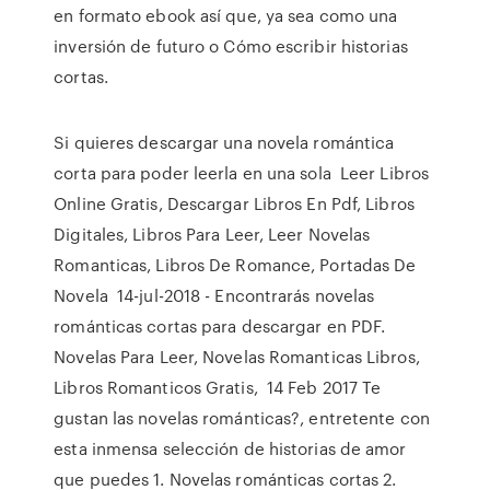
en formato ebook así que, ya sea como una
inversión de futuro o Cómo escribir historias
cortas.
Si quieres descargar una novela romántica
corta para poder leerla en una sola Leer Libros
Online Gratis, Descargar Libros En Pdf, Libros
Digitales, Libros Para Leer, Leer Novelas
Romanticas, Libros De Romance, Portadas De
Novela 14-jul-2018 - Encontrarás novelas
románticas cortas para descargar en PDF.
Novelas Para Leer, Novelas Romanticas Libros,
Libros Romanticos Gratis, 14 Feb 2017 Te
gustan las novelas románticas?, entretente con
esta inmensa selección de historias de amor
que puedes 1. Novelas románticas cortas 2.