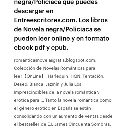
negra/Policiaca que puedes
descargar en
Entreescritores.com. Los libros
de Novela negra/Policiaca se
pueden leer online y en formato
ebook pdf y epub.
romanticasnovelasgratis.blogspot.com,
Colección de Novelas Románticas para
leer【OnLine】, Harlequin, HQN, Tentación,
Deseo, Bianca, Jazmín y Julia Los
imprescindibles de la novela romántica y
erótica para ... Tanto la novela romántica como
el género erótico en España se están
consolidando con un aumento de ventas desde
el bestseller de E.L.James Cincuenta Sombras.