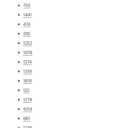
755
1441
474
292
1252
1078
1274
1319
1819
122
1278
1014
961
1276