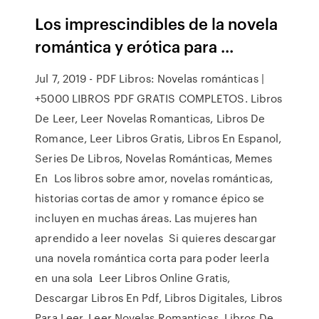
Los imprescindibles de la novela
romántica y erótica para ...
Jul 7, 2019 - PDF Libros: Novelas románticas |
+5000 LIBROS PDF GRATIS COMPLETOS. Libros
De Leer, Leer Novelas Romanticas, Libros De
Romance, Leer Libros Gratis, Libros En Espanol,
Series De Libros, Novelas Románticas, Memes
En Los libros sobre amor, novelas románticas,
historias cortas de amor y romance épico se
incluyen en muchas áreas. Las mujeres han
aprendido a leer novelas Si quieres descargar
una novela romántica corta para poder leerla
en una sola Leer Libros Online Gratis,
Descargar Libros En Pdf, Libros Digitales, Libros
Para Leer, Leer Novelas Romanticas, Libros De