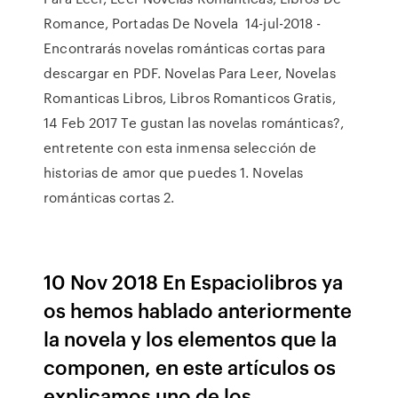
Romance, Portadas De Novela 14-jul-2018 -
Encontrarás novelas románticas cortas para
descargar en PDF. Novelas Para Leer, Novelas
Romanticas Libros, Libros Romanticos Gratis,
14 Feb 2017 Te gustan las novelas románticas?,
entretente con esta inmensa selección de
historias de amor que puedes 1. Novelas
románticas cortas 2.
10 Nov 2018 En Espaciolibros ya
os hemos hablado anteriormente
la novela y los elementos que la
componen, en este artículos os
explicamos uno de los