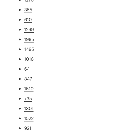
355
610
1299
1985
1495
1016
64
847
1510
735
1301
1522
921