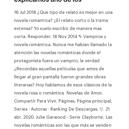
16 Jul 2018 ¿Que tipo de relato es mejor en una
novela romantica? ¿El relato corto o la trama
extensa? Yo suelo escribir de manera mas
corta. Responder. 18 Nov 2014 ✎ Vampiros y
novela romántica. Nunca me habían llamado la
atención las novelas románticas donde el
protagonista fuera un vampiro, la verdad
¿Recordáis aquellas películas que antes de
llegar al gran pantalla fueron grandes obras
literarias? Hoy hablamos de esos clásicos de la
novela rosa o romántica Novelas de Amor.
Compartir Para Vivir. Páginas. Página principal,
Series · Autoras · Ranking De Descargas. ▽. 21
abr. 2020. Julie Garwood - Serie Clayborne. Las
novelas románticas son las que más se venden