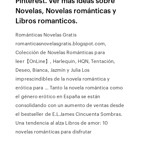
Pinterest. Ver más ideas sobre
Novelas, Novelas románticas y
Libros romanticos.
Románticas Novelas Gratis
romanticasnovelasgratis.blogspot.com,
Colección de Novelas Románticas para
leer【OnLine】, Harlequin, HQN, Tentación,
Deseo, Bianca, Jazmín y Julia Los
imprescindibles de la novela romántica y
erótica para ... Tanto la novela romántica como
el género erótico en España se están
consolidando con un aumento de ventas desde
el bestseller de E.L.James Cincuenta Sombras.
Una tendencia al alza Libros de amor: 10
novelas románticas para disfrutar