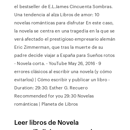
el bestseller de E.L.James Cincuenta Sombras.
Una tendencia al alza Libros de amor: 10
novelas románticas para disfrutar En este caso,
la novela se centra en una tragedia en la que se
verá afectado el prestigioso empresario alemán
Eric Zimmerman, que tras la muerte de su
padre decide viajar a España para Sueños rotos
- Novela corta. - YouTube May 26, 2016 · 9
errores clásicos al escribir una novela (y cómo
evitarlos) | Cómo escribir y publicar un libro -
Duration: 29:30. Esther G. Recuero
Recommended for you 29:30 Novelas
románticas | Planeta de Libros
Leer libros de Novela