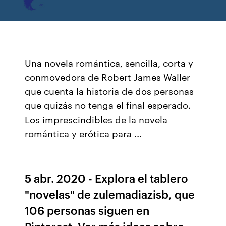
Una novela romántica, sencilla, corta y
conmovedora de Robert James Waller
que cuenta la historia de dos personas
que quizás no tenga el final esperado.
Los imprescindibles de la novela
romántica y erótica para ...
5 abr. 2020 - Explora el tablero
"novelas" de zulemadiazisb, que
106 personas siguen en