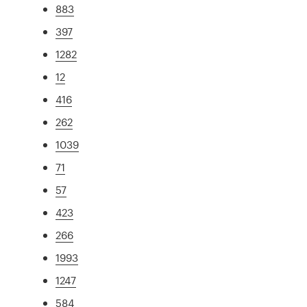
883
397
1282
12
416
262
1039
71
57
423
266
1993
1247
584