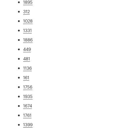
1895
312
1028
1331
1886
449
481
1136
161
1756
1935
1674
1761
1399