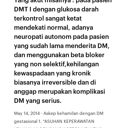
DMT I dengan glukosa darah
terkontrol sangat ketat
mendekati normal, adanya
neuropati autonom pada pasien
yang sudah lama menderita DM,
dan menggunakan beta bloker
yang non selektif,kehilangan
kewaspadaan yang kronik
biasanya irreversible dan di
anggap merupakan komplikasi
DM yang serius.
May 14, 2014 · Askep kehamilan dengan DM
gestasional 1. “ASUHAN KEPERAWATAN