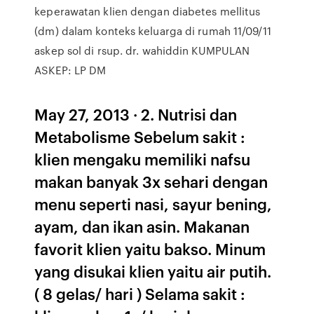
keperawatan klien dengan diabetes mellitus
(dm) dalam konteks keluarga di rumah 11/09/11
askep sol di rsup. dr. wahiddin KUMPULAN
ASKEP: LP DM
May 27, 2013 · 2. Nutrisi dan
Metabolisme Sebelum sakit :
klien mengaku memiliki nafsu
makan banyak 3x sehari dengan
menu seperti nasi, sayur bening,
ayam, dan ikan asin. Makanan
favorit klien yaitu bakso. Minum
yang disukai klien yaitu air putih.
( 8 gelas/ hari ) Selama sakit :