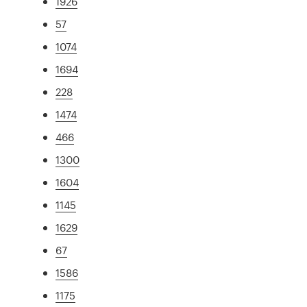
1926
57
1074
1694
228
1474
466
1300
1604
1145
1629
67
1586
1175