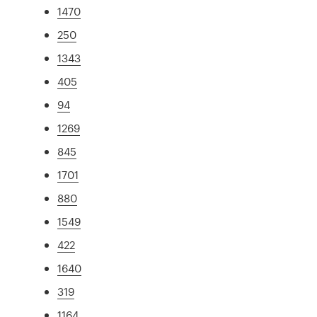
1470
250
1343
405
94
1269
845
1701
880
1549
422
1640
319
1164