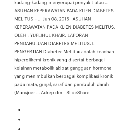
kadang-kadang menyerupai penyakit atau …
ASUHAN KEPERAWATAN PADA KLIEN DIABETES
MELITUS – … Jun 08, 2016 · ASUHAN
KEPERAWATAN PADA KLIEN DIABETES MELITUS.
OLEH : YUFLIHUL KHAIR. LAPORAN
PENDAHULUAN DIABETES MELITUS. I.
PENGERTIAN Diabetes Mellitus adalah keadaan
hiperglikemi kronik yang disertai berbagai
kelainan metabolik akibat gangguan hormonal
yang menimbulkan berbagai komplikasi kronik
pada mata, ginjal, saraf dan pembuluh darah
(Mansjoer … Askep dm - SlideShare